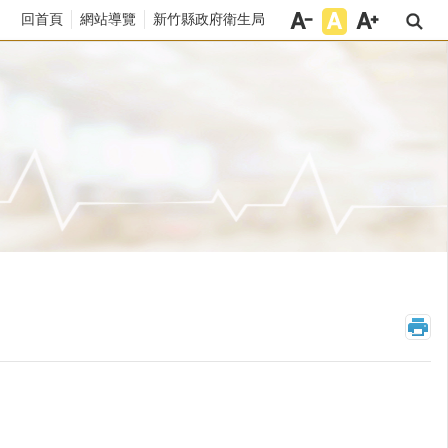
回首頁
網站導覽
新竹縣政府衛生局
_